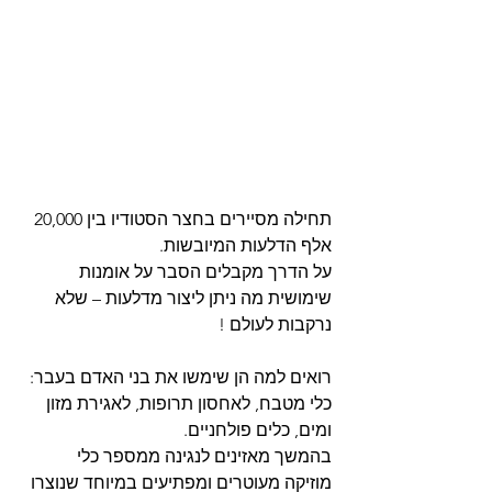
תחילה מסיירים בחצר הסטודיו בין 20,000 
אלף הדלעות המיובשות.
על הדרך מקבלים הסבר על אומנות 
שימושית מה ניתן ליצור מדלעות – שלא 
נרקבות לעולם !
רואים למה הן שימשו את בני האדם בעבר: 
כלי מטבח, לאחסון תרופות, לאגירת מזון 
ומים, כלים פולחניים. 
בהמשך מאזינים לנגינה ממספר כלי 
מוזיקה מעוטרים ומפתיעים במיוחד שנוצרו 