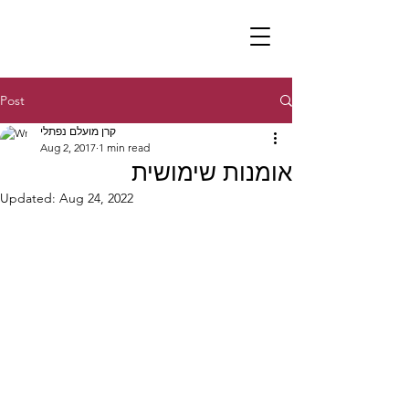
Post
קרן מועלם נפתלי
Aug 2, 2017
1 min read
אומנות שימושית
Updated:
Aug 24, 2022