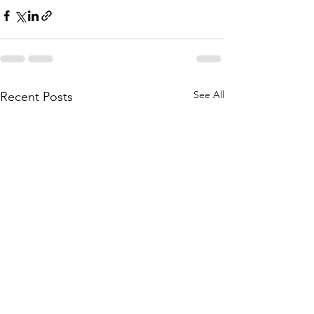
See All
Recent Posts