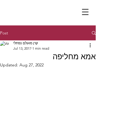
Post
קרן מועלם נפתלי
Jul 13, 2017
1 min read
אמא מחליפה
Updated:
Aug 27, 2022