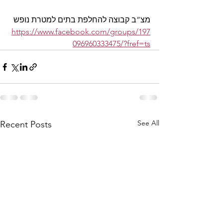
מצ”ב קבוצה להחלפת בתים למטרת נופש
https://www.facebook.com/groups/197
096960333475/?fref=ts
See All
Recent Posts