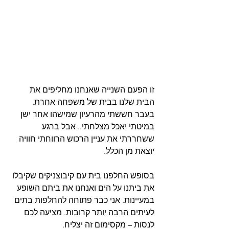
זו הפעם השנייה שאנחנו מחליפים את 
הבית שלנו בבית של משפחה אחרת.
בעבר חששתי מהרעיון שמישהו אחר ישן 
במיטתי יאכל מצלחתי.. אבל ברגע 
ששחררתי את עניין הרכוש הרווחתי חוויה 
יוצאת מן הכלל.
בסופש החלפנו בית עם קיבוצניקים שקיבלו 
את ביתנו על הים ואנחנו את ביתם השופע 
במעיינות. אני כבר פתוחה להחלפות בתים 
לעיתים הרבה יותר קרובות. מציעה לכם 
לנסות – מקסימום זה יצליח.