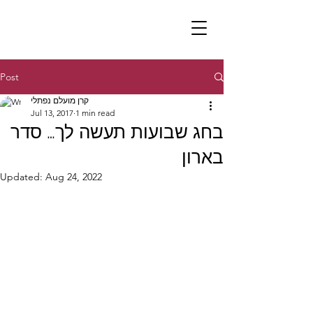
Post
קרן מועלם נפתלי
Jul 13, 2017
1 min read
בחג שבועות תעשה לך… סדר
בארון
Updated:
Aug 24, 2022