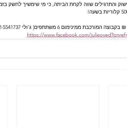
וק והתרגילים שווה לקחת הביתה, כי מי שימשיך לחשק בזמן 
https://www.facebook.com/julieoved?pnref