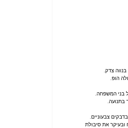
בנווה צדק.
 בתנועה.
בקים צבעוניים. 
ובעיקר את סיבולת 