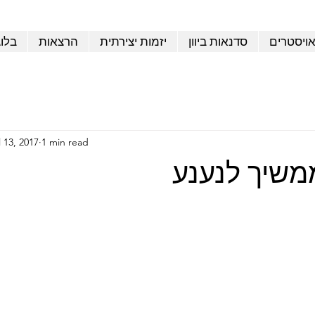
אויסטרים
סדנאות ביוון
יזמות יצירתית
הרצאות
בלו
l 13, 2017
1 min read