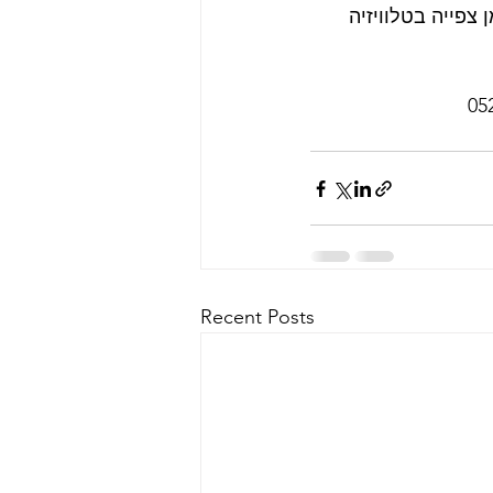
צפייה בטלוויזיה 
Recent Posts