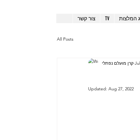
ג המלצות
TV
צור קשר
All Posts
Ju
קרן מועלם נפתלי
Updated:
Aug 27, 2022