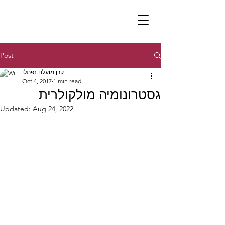
Post
קרן מועלם נפתלי
Oct 4, 2017
1 min read
גסטרונומיה מולקולרית
Updated:
Aug 24, 2022