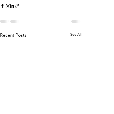
See All
Recent Posts