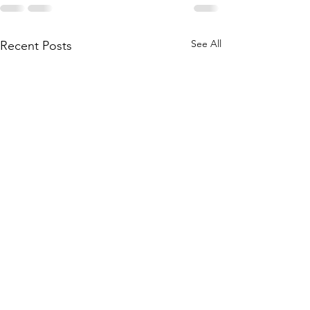
See All
Recent Posts