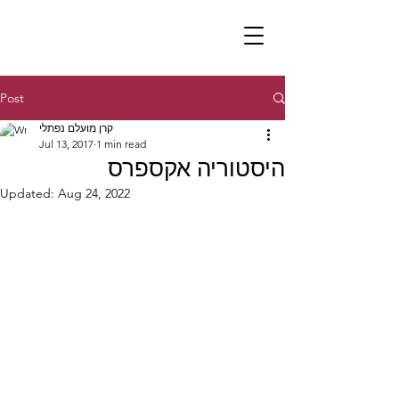
Post
קרן מועלם נפתלי
Jul 13, 2017
1 min read
היסטוריה אקספרס
Updated:
Aug 24, 2022