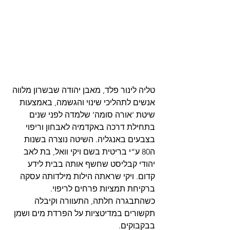
טליה לינור פלד, מאבן יהודה שבשרון מלווה 
אנשים לתהליכי שינוי והגשמה, באמצעות 
שיטת ‘אורה סומה’ שלמדה לפני שנים 
בתחילת דרכה באקדמיה לאבחון וריפוי 
בצבעים באנגליה. השיטה נוצרה בשנות 
ה80 ע”י בריטית בשם ויקי וואל, בת לאב 
יהודי קבליסט שחשף אותה בבית לידע 
קדום. ויקי שראתה הילות מילדותה עסקה 
ברקיחת תמציות פרחים לריפוי. 
כשהתבגרה חלתה, התעוורה וקיבלה 
תקשורים במדיטציות על הפרדת מים ושמן 
בבקבוקים.