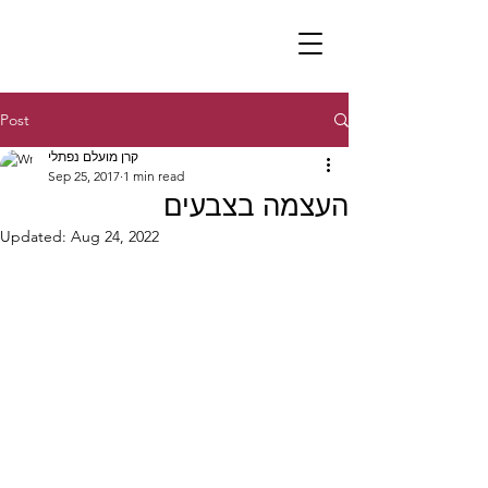
Post
קרן מועלם נפתלי
Sep 25, 2017
1 min read
העצמה בצבעים
Updated:
Aug 24, 2022