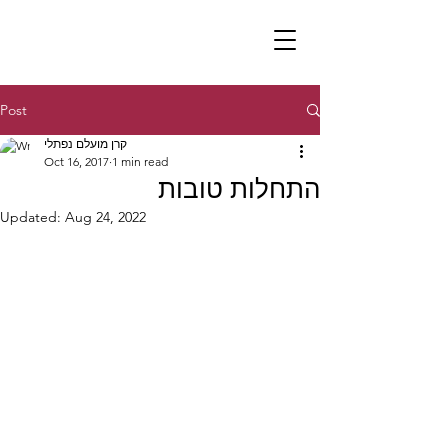
Post
קרן מועלם נפתלי
Oct 16, 2017
1 min read
התחלות טובות
Updated:
Aug 24, 2022