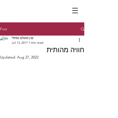
Post
קרן מועלם נפתלי
Jul 13, 2017
1 min read
חוויה מהותית
Updated:
Aug 27, 2022