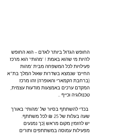
החופש הגדול ביותר לאדם – הוא החופש 
להיות מי שהוא באמת ! ‘מהותי’ הוא מרכז 
פעילויות לכל המשפחה מבית ‘מהות 
החיים’ שנמצא בשדרות שאול המלך בת”א 
(ברחבת הקמארי והאופרה) זהו מרכז 
המקדם ערכים באמצעות מודעות עצמית, 
טכנולוגיה וכייף ..
 בכדי להשתתף בסיור של ‘מהותי’ באורך 
שעה בעלות של 25 ₪ לכל משתתף. 
יש להזמין מקום מראש (כך נמנעים 
מפעילות עמוסה במשתתפים ותורים 