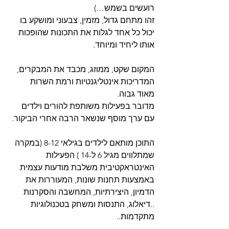
רועשים בשמש…)
זהו מתחם גדול, מזמין, צבעוני ומושקע בו 
יכול כל אחד לגלות את התכונות שהופכות 
אותו ליחיד ומיוחד.
המקום שקט, ממוזג, מכבד את המבקרים, 
המדריכות אינטליגנטיות ורמת השרות 
מאוד גבוה.
מדובר בפעילות משותפת להורים וילדים 
עם ערך מוסף שנשאר הרבה אחרי הביקור.
התוכן מותאם לילדים בגילאי 8-12 (במקרה 
שמתלווים מגיל 6 ל-14 ) הפעילות 
האינטראקטיבית משלבת מודעות עצמית 
באמצעות תחנות שונות, המעוררות את 
הדמיון, היצירתיות, המחשבה והסקרנות 
..דיאלוג, התנסות ומשחק בטכנולוגיות 
מתקדמות.. 