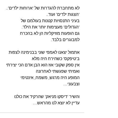
לא מתחברת להגדרות של ‘ארוחות ילדים’.. 
‘הצגות ילדים’ ועוד..
בעיני התנסויות קטנות בעולמם של 
‘הגדולים’ מעצימות יותר את הילד.
גם הופעות מוזיקליות הן לא בהכרח 
למבוגרים בלבד.
אתמול יצאנו לאמפי שוני בבנימינה לצפות 
ב’טיפקס’ כשהירח היה מלא
אין ספק שקובי אוז הוא הבן אדם הכי יצירתי 
ואמיתי שפגשתי לאחרונה
המופע היה מרגש, משמח, אינטימי 
וצבעוני…
והשיר ‘דיסקו מניאק’ שהרקיד את כולנו 
עדיין לא יוצא לנו מהראש…