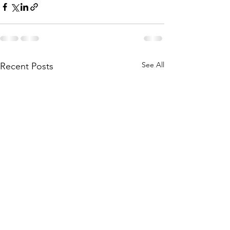
See All
Recent Posts