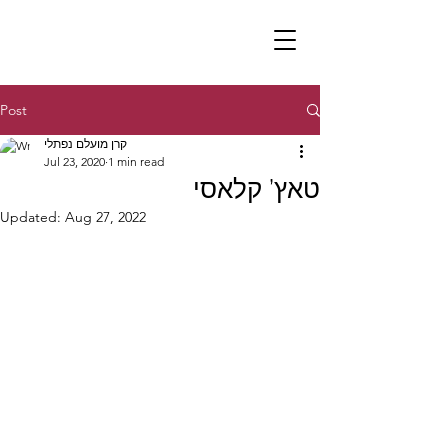
Post
קרן מועלם נפתלי
Jul 23, 2020
1 min read
טאץ’ קלאסי
Updated:
Aug 27, 2022