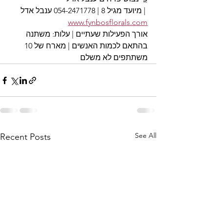
מיועד מגיל 8 | 054-2471778 ענבל אדל | 
www.fynbosflorals.com
אורך הפעילות שעתיים | עלות: משתנה 
בהתאם לכמות האנשים | מארח של 10 
משתתפים לא משלם
See All
Recent Posts