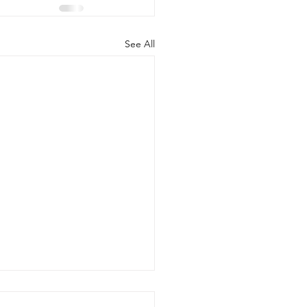
See All