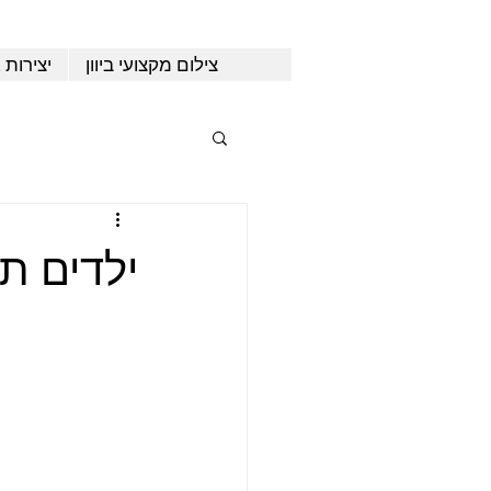
צילום מקצועי ביוון
יצירות 
ילדים תק