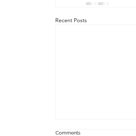
Recent Posts
Comments