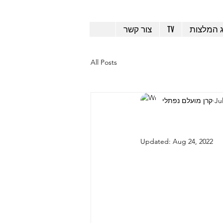
ג המלצות
TV
צור קשר
All Posts
Ju
קרן מועלם נפתלי
Updated:
Aug 24, 2022