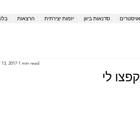
אויסטרים
סדנאות ביוון
יזמות יצירתית
הרצאות
בלו
l 13, 2017
1 min read
פצו לי