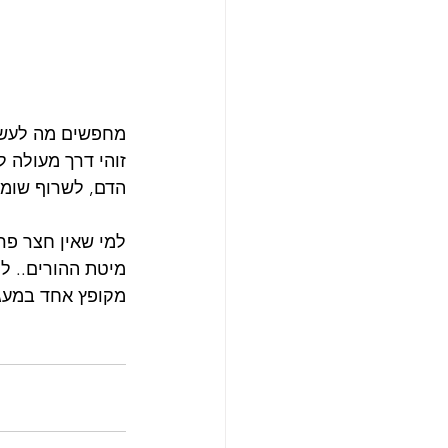
מחפשים מה לעשות
זוהי דרך מעולה 
הדם, לשרוף שומנ
למי שאין חצר פרט
מיטת ההורים.. ל
מקופץ אחד במעגל