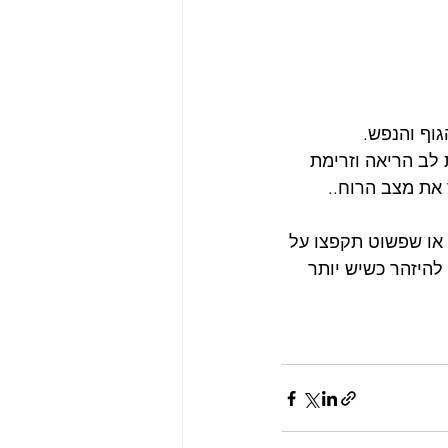
גוף והנפש.
לב הריאה וזרימת 
 את מצב הרוח..
 או שפשוט תקפצו על 
להיזהר כשיש יותר 