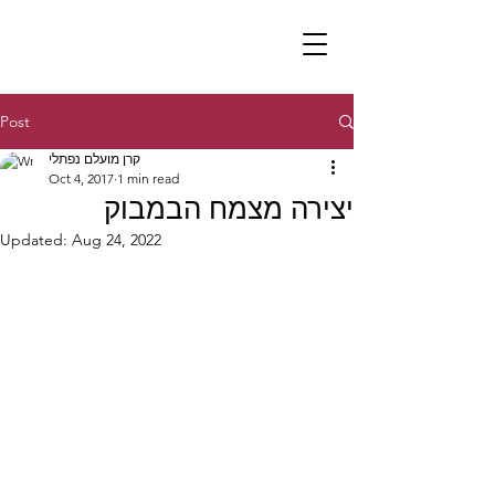
Post
קרן מועלם נפתלי
Oct 4, 2017
1 min read
יצירה מצמח הבמבוק
Updated:
Aug 24, 2022