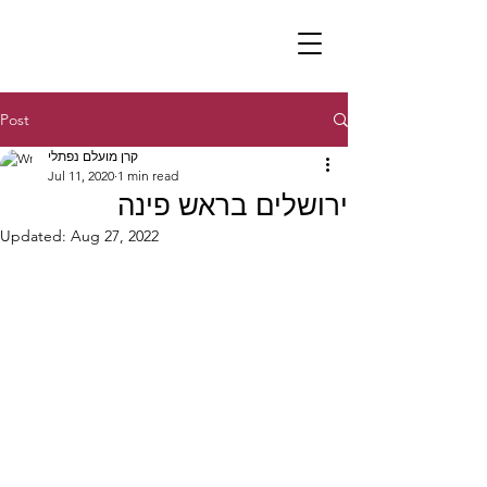
Post
קרן מועלם נפתלי
Jul 11, 2020
1 min read
ירושלים בראש פינה
Updated:
Aug 27, 2022