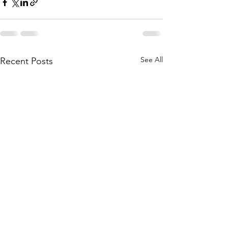
See All
Recent Posts