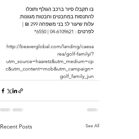
בו תקבלו סיור ברכב הגולף ותוכלו 
להתנסות במחבטים וחבטות מגוונות.
עלות שיעור ל5 בני משפחה 299 ₪ | 
לפרטים : 04-6109621 | 6550*
http://beaverglobal.com/landing/caesa
rea/golf-family/?
utm_source=haaretz&utm_medium=cp
c&utm_content=mob&utm_campaign=
golf_family_jun
See All
Recent Posts