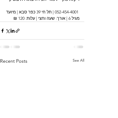
 052-454-4001 | תל חי 39 כפר סבא | מיועד 
מגיל 6 | אורך: שעה וחצי | עלות: 120 ₪ 
See All
Recent Posts