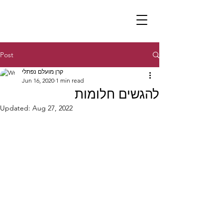
Post
קרן מועלם נפתלי
Jun 16, 2020
1 min read
להגשים חלומות
Updated:
Aug 27, 2022