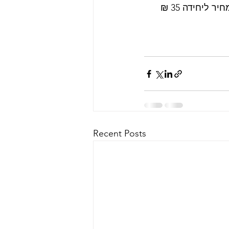
Recent Posts