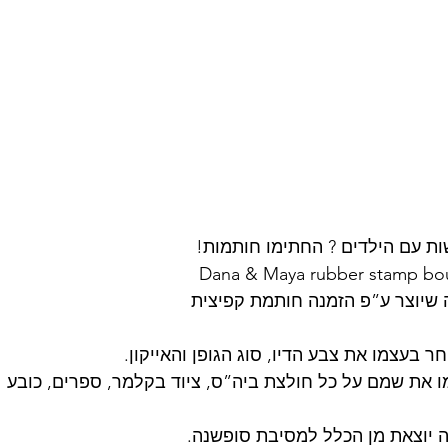
ת עם הילדים ? החתימו חותמות!
ה שיוצר ע”פ הזמנה חותמת קפיצית
 בעצמו את צבע הדיו, סוג הגופן והאייקון.
ימו את שמם על כל חולצת ביה”ס, ציוד בקלמר, ספרים, כובע 
ה יוצאת מן הכלל למסיבת סופשנה.