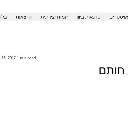
אויסטרים
סדנאות ביוון
יזמות יצירתית
הרצאות
בלו
l 13, 2017
1 min read
חותם