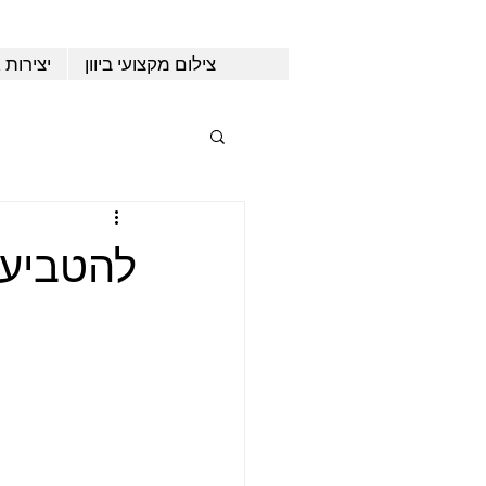
צילום מקצועי ביוון
יצירות 
להטביע 