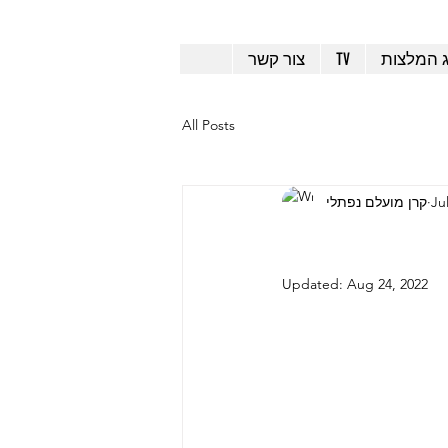
ג המלצות
TV
צור קשר
All Posts
Ju
קרן מועלם נפתלי
Updated:
Aug 24, 2022