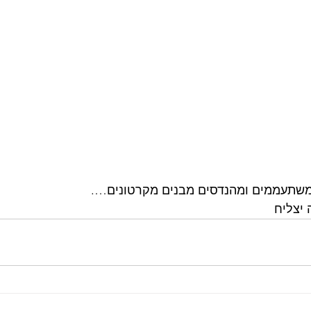
 משתעממים ומהנדסים מבנים מקרטונים….
 יצליח