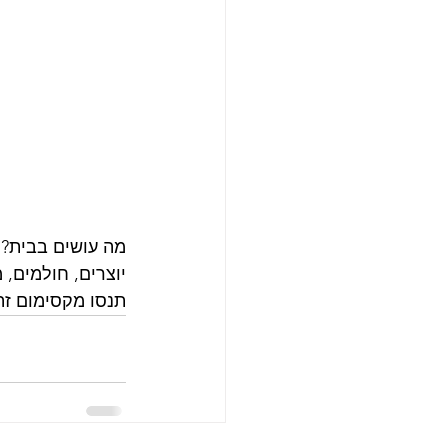
מה עושים בבית?
יוצרים, חולמים,
תנסו מקסימום זה