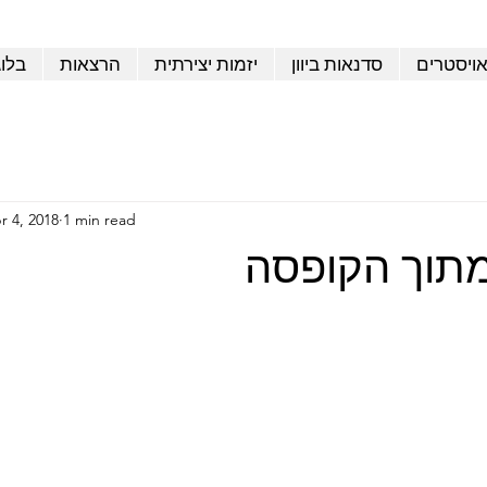
אויסטרים
סדנאות ביוון
יזמות יצירתית
הרצאות
בלו
r 4, 2018
1 min read
תוך הקופסה