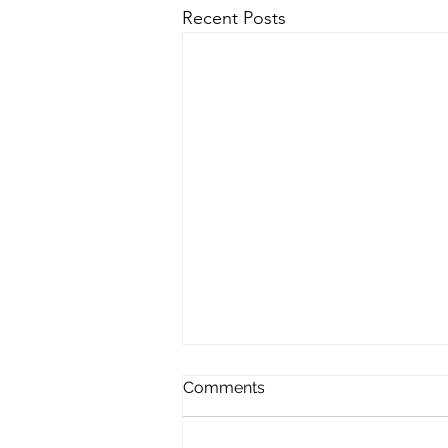
Recent Posts
Comments