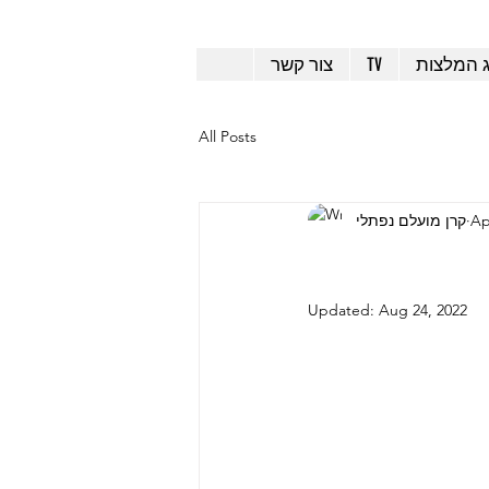
ג המלצות
TV
צור קשר
All Posts
Ap
קרן מועלם נפתלי
Updated:
Aug 24, 2022