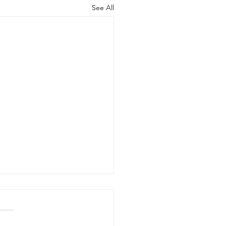
See All