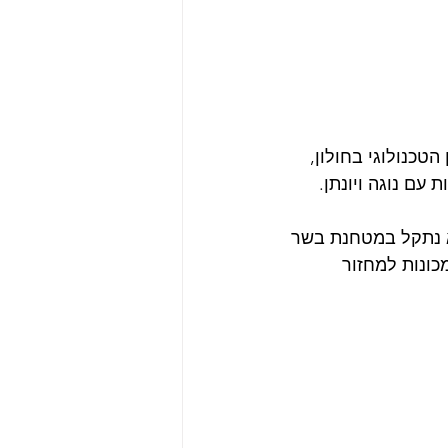
טכנולוגי בחולון, 
 עם נוגה ויונתן. 
א נתקל במטחנת בשר 
כונות למחזור 