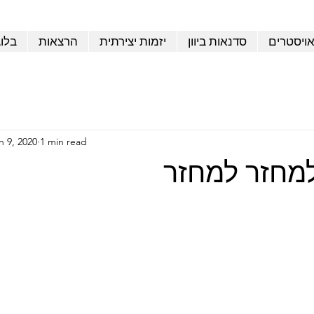
אויסטרים
סדנאות ביוון
יזמות יצירתית
הרצאות
בלו
n 9, 2020
1 min read
מחזר למחזר