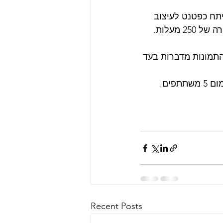
תח כפטנט לעיצוב 
מעלות.
 מוצרים שווים ביותר – התמונות מדברות בעד 
Recent Posts