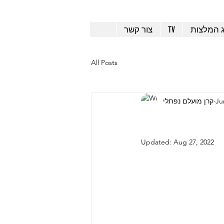
ג המלצות
TV
צור קשר
All Posts
Ju
קרן מועלם נפתלי
Updated:
Aug 27, 2022