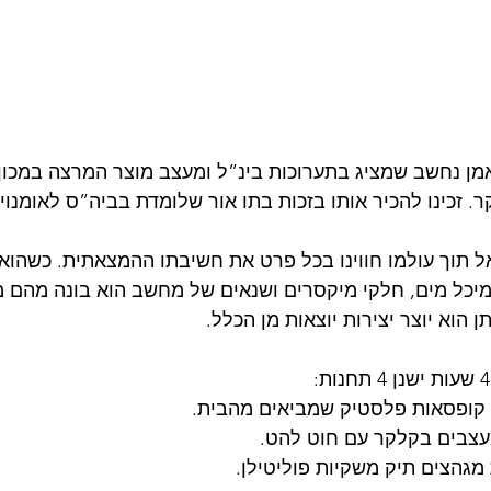
אמן נחשב שמציג בתערוכות בינ”ל ומעצב מוצר המרצה במכון ה
. זכינו להכיר אותו בזכות בתו אור שלומדת בביה”ס לאומנויות
ל תוך עולמו חווינו בכל פרט את חשיבתו ההמצאתית. כשהו
 מיכל מים, חלקי מיקסרים ושנאים של מחשב הוא בונה מהם מ
הוא יוצר יצירות יוצאות מן הכלל.
 קופסאות פלסטיק שמביאים מהבית.
עצבים בקלקר עם חוט להט.
גהצים תיק משקיות פוליטילן.