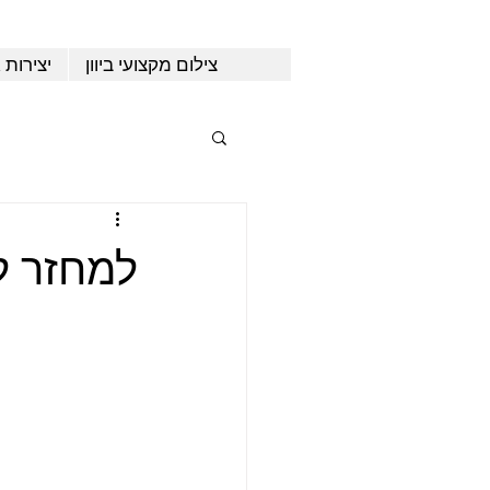
צילום מקצועי ביוון
יצירות 
למחזר ל