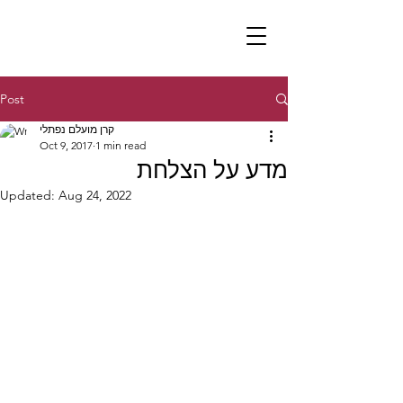
Post
קרן מועלם נפתלי
Oct 9, 2017
1 min read
מדע על הצלחת
Updated:
Aug 24, 2022