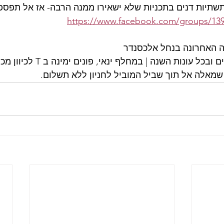
תיות דנים בתכניות שלא ישאירו ממנה הרבה- אז אל תפספס
https://www.facebook.com/groups/13
נה האחרונה בנחל אלכסנדר
מיועד לכל הגילאים ובכל עונות הש
 שמאלה אל תוך שביל המוביל לחניון ללא תשלום.