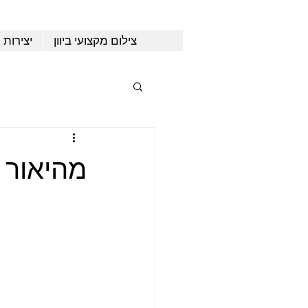
צילום מקצועי ביוון
יצירות 
מהיאור ל