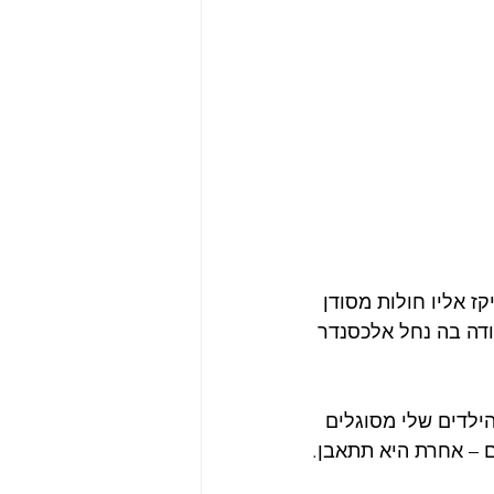
קז אליו חולות מסודן 
ודה בה נחל אלכסנדר 
ילדים שלי מסוגלים 
 – אחרת היא תתאבן.