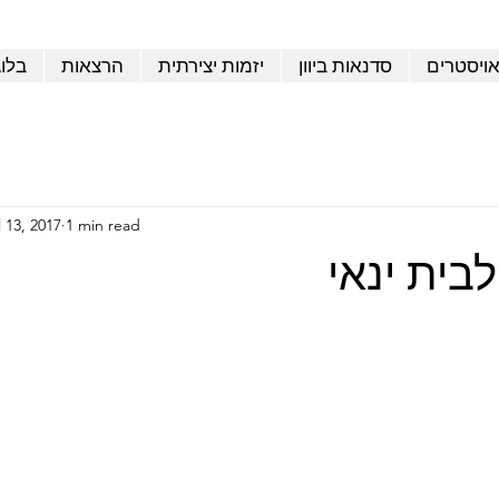
אויסטרים
סדנאות ביוון
יזמות יצירתית
הרצאות
בלו
l 13, 2017
1 min read
בית ינאי