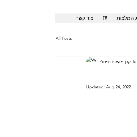
ג המלצות
TV
צור קשר
All Posts
Ju
קרן מועלם נפתלי
Updated:
Aug 24, 2022