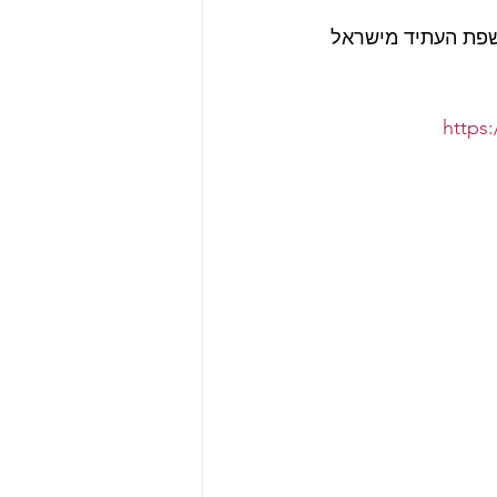
שפת העתיד מישראל 
https: