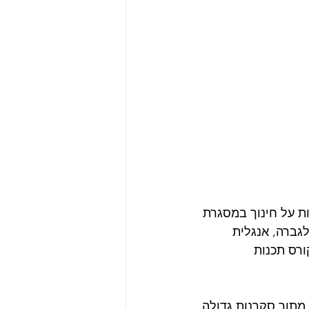
ות על חינוך במסגרת 
לגברה, אנגלית 
ורס תכנות 
מתוך סקרנות גדולה. 