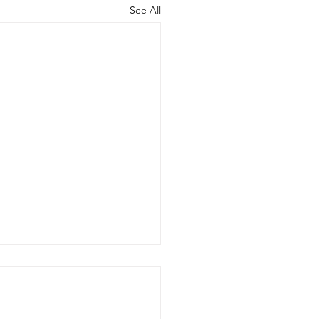
See All