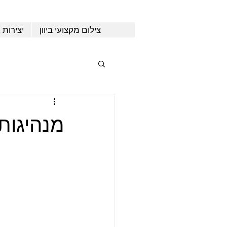
צילום מקצועי ביוון
יצירות 
מנהיגות 