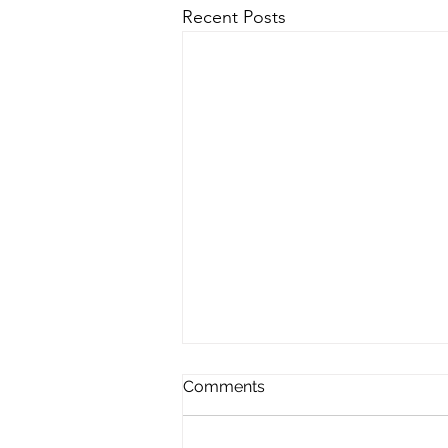
Recent Posts
Comments