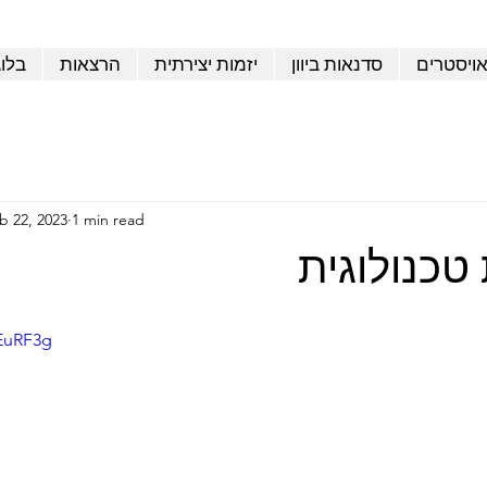
אויסטרים
סדנאות ביוון
יזמות יצירתית
הרצאות
בלו
b 22, 2023
1 min read
טכנולוגית
0EuRF3g