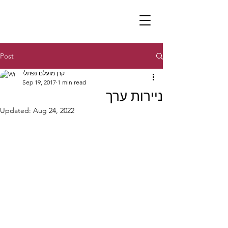
Post
קרן מועלם נפתלי
Sep 19, 2017
1 min read
ניירות ערך
Updated:
Aug 24, 2022