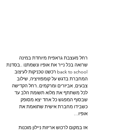
רחל מעצבת גראפית מיוחדת במינה 
שרואה בכל נייר את אופיו ונשמתנו ..בסדנת 
back to school רכשנו טכניקות לעיצוב 
המחברת בדגש על קומפוזיציה, שילוב 
צבעים, אביזרים ומרקמים..רחל הקדישה 
לכל משתתף את מלוא תשומת הלב עד 
שבסוף המפגש כל אחד יצא מסופק 
כשבידו מחברת אישית שתואמת את 
אופיו…
אז במקום לרכוש אריזות ניילון מוכנות 