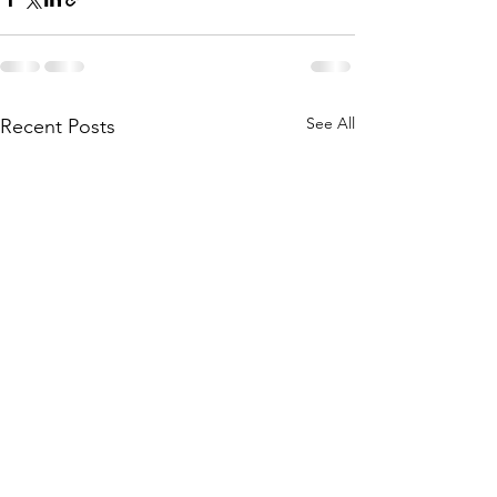
See All
Recent Posts