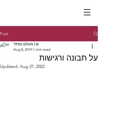
Post
קרן מועלם נפתלי
Aug 8, 2019
1 min read
על תבונה ורגישות
Updated:
Aug 27, 2022