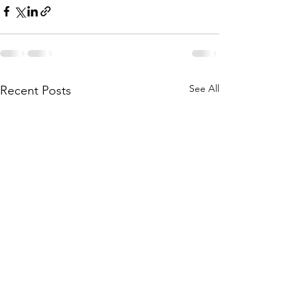
See All
Recent Posts