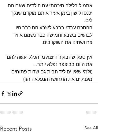
אתמול בלילה סיכמתי עם הילדים שאם הם 
יכנסו לישון בזמן אעיר אותם מוקדם שנלך 
לים.
ההסכם עבד! ברבע לשבע הם כבר היו 
לבושים בשבע וחמישה כבר נשמנו אוויר 
צח ושתינו את השוקו בים.
אין ספק שהבוקר היוצא מן הכלל יעשה להם 
את היום בביצפר נפלא יותר…
(ולמי שאין ים ליד הבית גם שדות פתוחים 
מעניקים את התחושה הנפלאה הזו)
See All
Recent Posts