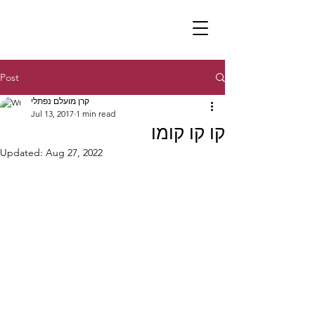
Post
קרן מועלם נפתלי
Jul 13, 2017
1 min read
קו קו קומו
Updated:
Aug 27, 2022