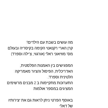
מה עושים בשבת עם הילדים?
קרן הארי רקנאטי הקימה בקיסריה ובעולם 
מס’ מוזיאוני ראלי (אורגווי, צ’ילה וספרד)
המפגישים בין האמנות הפלסטית, 
האדריכלית, הפיסול והציור מאמריקה 
הלטינית וספרד.  
התערוכות מתקיימות ב 2 מבנים מרשימים 
המציגים במספר אולמות
באוסף הפרטי ניתן לראות גם את יצירותיו 
של דאלי