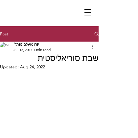
Post
קרן מועלם נפתלי
Jul 13, 2017
1 min read
שבת סוריאליסטית
Updated:
Aug 24, 2022