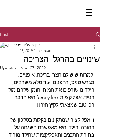
Post
קרן מועלם נפתלי
Jul 18, 2019
1 min read
שינויים בהרגלי הצריכה
Updated:
Aug 27, 2022
 למרות שיש לנו חצר, בריכה, אופניים, 
מגרש טניס, רחפנים ועוד מלא משחקים, 
הילדים שורפים את המוח והזמן שלהם מול 
הנייד. אפליקציית family link היא הדבר 
הכי טוב שמצאתי לקיץ הזה!!
זו אפליקציה שמתקינים בקלות בטלפון של 
ההורה והילד. היא מאפשרת השגחה על 
בחירת התכנים והאפליקציות שהילד מוריד. 