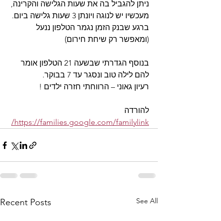
ניתן להגביל בה את שעות הגלישה והקרינה, 
מעכשיו יש לנוגה ויונתן 3 שעות גלישה ביום. 
ברגע שבנק הזמן נגמר הטלפון ננעל 
(ומאפשר רק שיחת חירום)
בנוסף הגדרתי שבשעה 21 הטלפון אומר 
להם לילה טוב ונסגר עד 7 בבוקר.
רעיון גאוני – הרווחתי חזרה ילדים !
להורדה 
https://families.google.com/familylink/
See All
Recent Posts