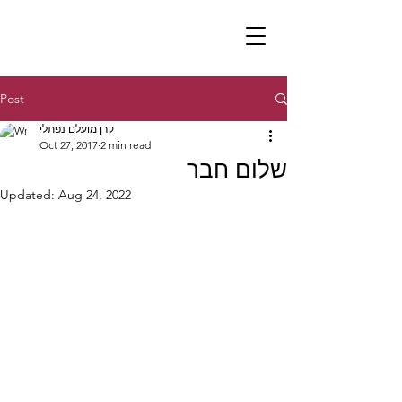
Post
קרן מועלם נפתלי
Oct 27, 2017
2 min read
שלום חבר
Updated:
Aug 24, 2022