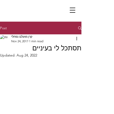
Post
קרן מועלם נפתלי
Nov 24, 2017
1 min read
תסתכל לי בעיניים
Updated:
Aug 24, 2022