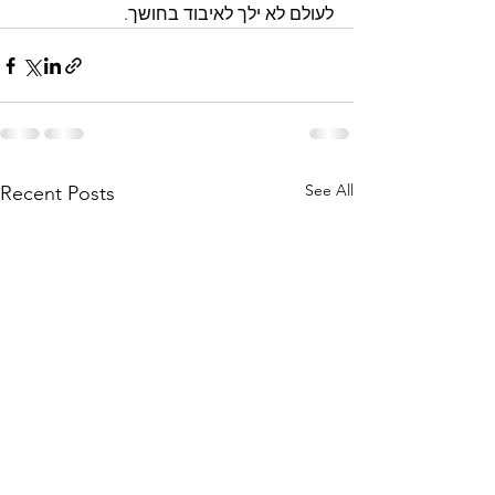
לעולם לא ילך לאיבוד בחושך.
See All
Recent Posts