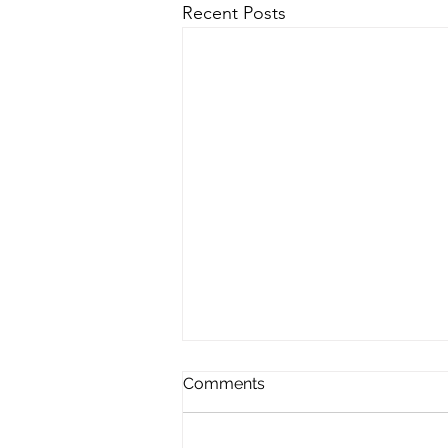
Recent Posts
Comments