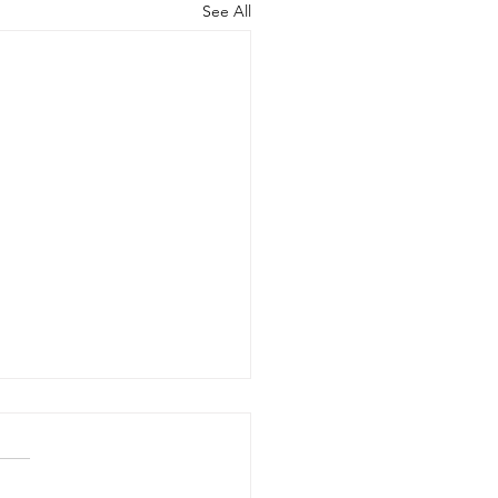
See All