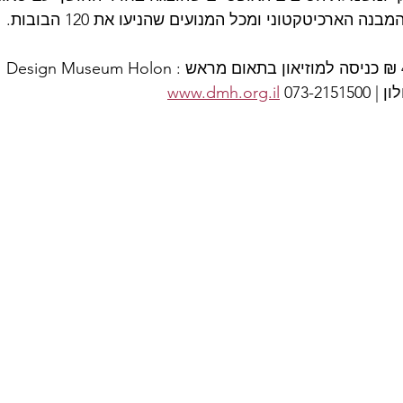
 הארכיטקטוני ומכל המנועים שהניעו את 120 הבובות. 
ון | 
 073-2151500 
www.dmh.org.il