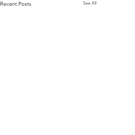
See All
Recent Posts
Comments