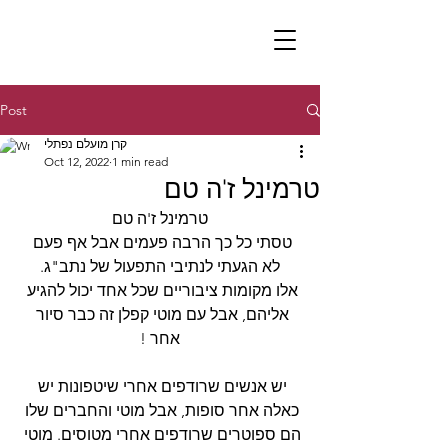
Post
קרן מועלם נפתלי
Oct 12, 2022
1 min read
טרמינל ז'ה טם
טרמינל ז'ה טם
טסתי כל כך הרבה פעמים אבל אף פעם 
לא הגעתי לנתיבי התפעול של נתב"ג.
אלו מקומות ציבוריים שכל אחד יכול להגיע 
אליהם, אבל עם מוטי קפלן זה כבר סיור 
אחר !
יש אנשים שרודפים אחרי שיטפונות יש 
כאלה אחר סופות, אבל מוטי והחברים שלו 
הם ספוטרים שרודפים אחרי מטוסים. מוטי 