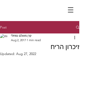
Post
קרן מועלם נפתלי
Aug 2, 2017
1 min read
זיכרון הריח
Updated:
Aug 27, 2022