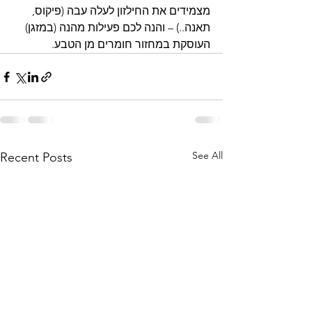
מצמידים את החילזון לעלה עבה (פיקוס, 
תאנה..) – והנה לכם פעילות מהנה (במזגן) 
העוסקת במחזור חומרים מן הטבע. 
See All
Recent Posts