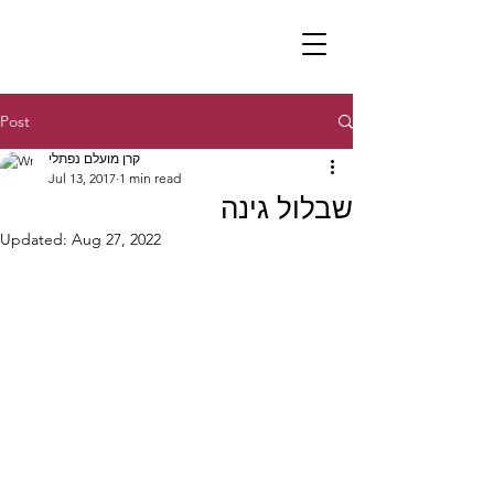
Post
קרן מועלם נפתלי
Jul 13, 2017
1 min read
שבלול גינה
Updated:
Aug 27, 2022