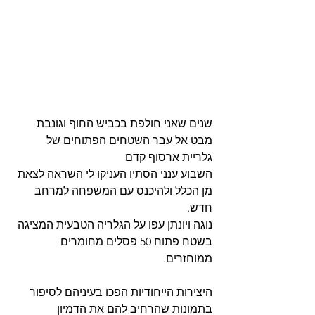
שנים שאני חולפת בכביש החוף וגונבת 
מבט אל עבר השטחים הפתוחים של 
גלריית ארסוף קדם
השבוע ענני הסתיו העניקו לי השראה לצאת 
מן הכלל ולהיכנס עם המשפחה למרחב 
חדש.
נוגה ויונתן עפו על הגלריה הטבעית המציגה 
בשטח פתוח 50 פסלים מחומרים 
ממוחזרים.
היצירות הייחודיות הפכו בעיניהם לסיפור 
בתמונות שהרחיב להם את הדמיון 