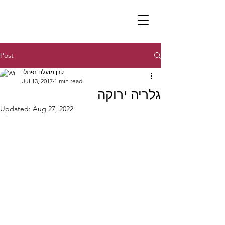
Post
קרן מועלם נפתלי
Jul 13, 2017
1 min read
גלריה ירוקה
Updated:
Aug 27, 2022