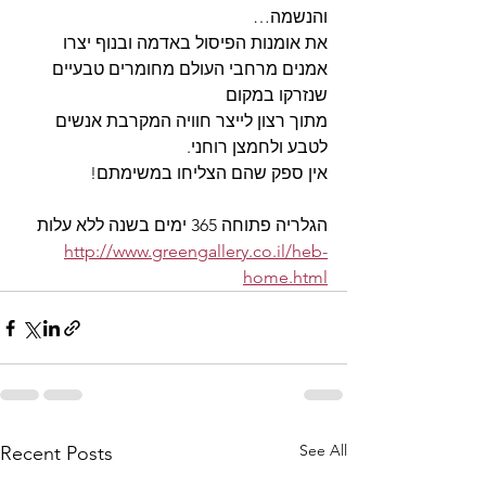
והנשמה…
את אומנות הפיסול באדמה ובנוף יצרו 
אמנים מרחבי העולם מחומרים טבעיים 
שנזרקו במקום
מתוך רצון לייצר חוויה המקרבת אנשים 
לטבע ולחמצן רוחני.
אין ספק שהם הצליחו במשימתם!
הגלריה פתוחה 365 ימים בשנה ללא עלות
http://www.greengallery.co.il/heb-
home.html
See All
Recent Posts