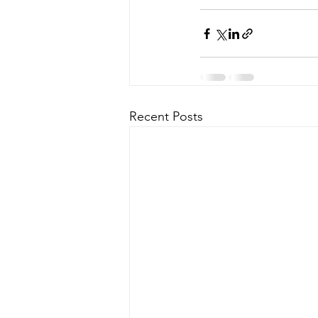
Recent Posts