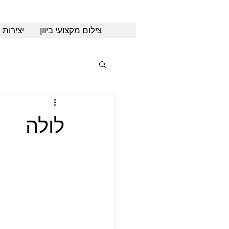
צילום מקצועי ביוון
יצירות 
לולה