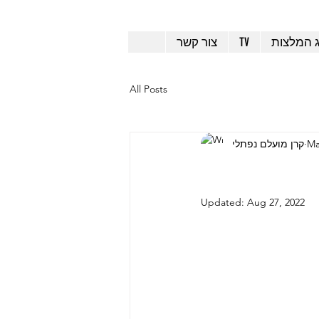
ג המלצות
TV
צור קשר
All Posts
Ma
קרן מועלם נפתלי
Updated:
Aug 27, 2022