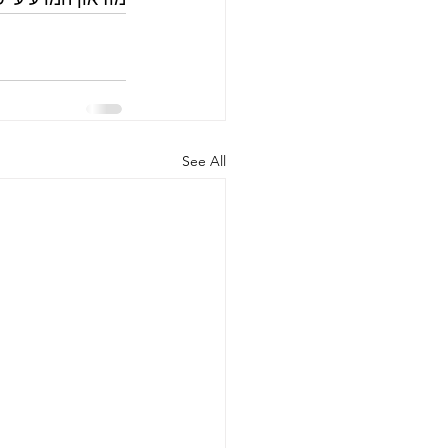
See All