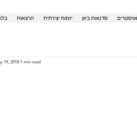
אויסטרים
סדנאות ביוון
יזמות יצירתית
הרצאות
בלו
y 19, 2018
1 min read