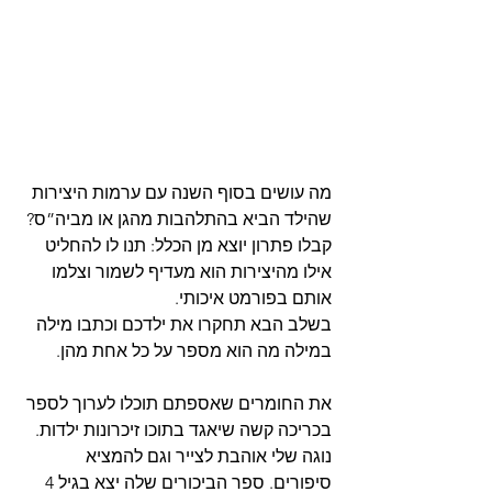
מה עושים בסוף השנה עם ערמות היצירות 
שהילד הביא בהתלהבות מהגן או מביה”ס?
קבלו פתרון יוצא מן הכלל: תנו לו להחליט 
אילו מהיצירות הוא מעדיף לשמור וצלמו 
אותם בפורמט איכותי.
בשלב הבא תחקרו את ילדכם וכתבו מילה 
במילה מה הוא מספר על כל אחת מהן.
את החומרים שאספתם תוכלו לערוך לספר 
בכריכה קשה שיאגד בתוכו זיכרונות ילדות.
נוגה שלי אוהבת לצייר וגם להמציא 
סיפורים. ספר הביכורים שלה יצא בגיל 4 