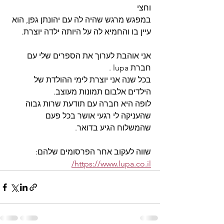
וחצי
במפגש מרגש שהיה לה עם יהונתן גפן, הוא 
עיין בו והחמיא לה על היותה ילדה יוצרת.
אני אוהבת לערוך את הספרים שלי עם 
חברת lupa .
בכל שנה אני יוצרת לימי ההולדת של 
הילדים אלבום תמונות מעוצב.
לופה היא חברה עם תודעת שרות גבוה 
שהעניקה לי רגעי אושר בכל פעם 
שהמשלוח הגיע בדואר.
שווה לעקוב אחר הפרסומים שלהם:  
https://www.lupa.co.il/