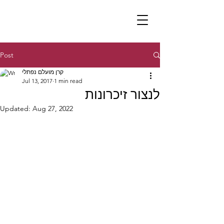
Post
קרן מועלם נפתלי
Jul 13, 2017
1 min read
לנצור זיכרונות
Updated:
Aug 27, 2022