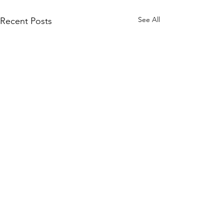
See All
Recent Posts